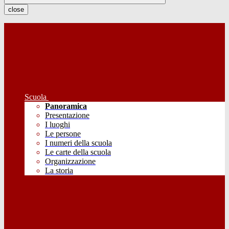
close
Scuola
Panoramica
Presentazione
I luoghi
Le persone
I numeri della scuola
Le carte della scuola
Organizzazione
La storia