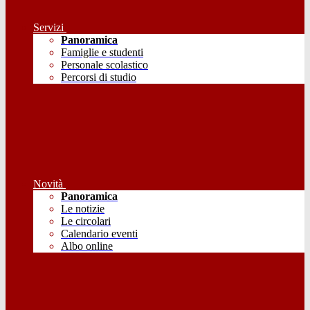
Servizi
Panoramica
Famiglie e studenti
Personale scolastico
Percorsi di studio
Novità
Panoramica
Le notizie
Le circolari
Calendario eventi
Albo online