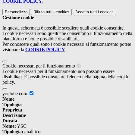
COOKIE POLICY
.
Personalizza
Rifiuta tutti
i cookies
Accetta tutti
i cookies
Gestione cookie
In questa schermata è possibile scegliere quali cookie consentire.
I cookie necessari sono quelli che consentono il funzionamento della
piattaforma e non è possibile disabilitarli.
Per conoscere quali sono i cookie necessari al funzionamento potete
visionare la
COOKIE POLICY
.
Cookie necessari per il funzionamento
I cookie necessari per il funzionamento non possono essere
disabilitati. È possibile consultare l'elenco nella pagina della cookie
policy.
youtube.com
Nome
Tipologia
Proprieta
Descrizione
Durata
Nome:
YSC
Tipologia:
analitico