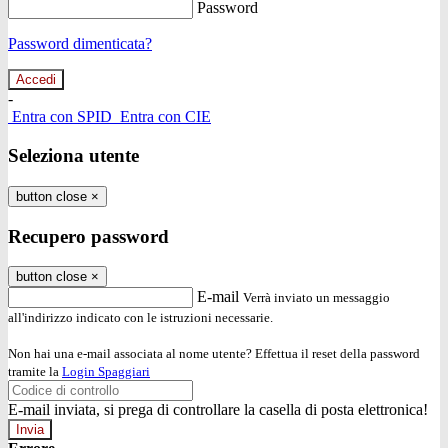
Password
Password dimenticata?
-
Entra con SPID
Entra con CIE
Seleziona utente
button close
×
Recupero password
button close
×
E-mail
Verrà inviato un messaggio
all'indirizzo indicato con le istruzioni necessarie.
Non hai una e-mail associata al nome utente? Effettua il reset della password
tramite la
Login Spaggiari
E-mail inviata, si prega di controllare la casella di posta elettronica!