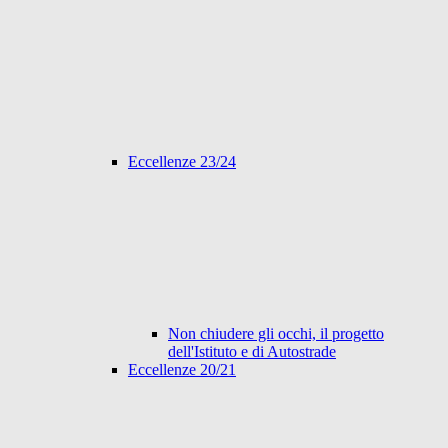
Eccellenze 23/24
Non chiudere gli occhi, il progetto
dell'Istituto e di Autostrade
Eccellenze 20/21