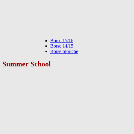
Borse 15/16
Borse 14/15
Borse Storiche
Summer School