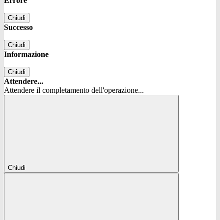
Errore
Chiudi
Successo
Chiudi
Informazione
Chiudi
Attendere...
Attendere il completamento dell'operazione...
Chiudi