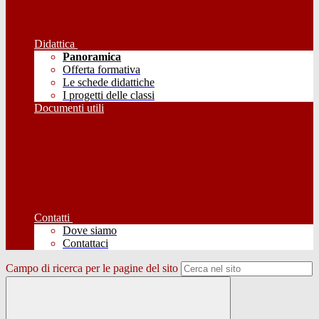
Didattica
Panoramica
Offerta formativa
Le schede didattiche
I progetti delle classi
Documenti utili
Contatti
Dove siamo
Contattaci
Campo di ricerca per le pagine del sito