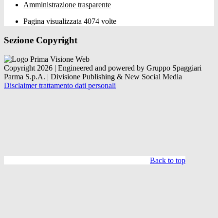
Amministrazione trasparente
Pagina visualizzata
4074
volte
Sezione Copyright
Copyright 2026 | Engineered and powered by Gruppo Spaggiari
Parma S.p.A. | Divisione Publishing & New Social Media
Disclaimer trattamento dati personali
Back to top