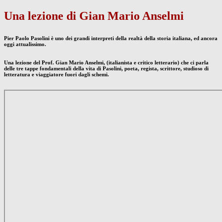
Una lezione di Gian Mario Anselmi
Pier Paolo Pasolini è uno dei grandi interpreti della realtà della storia italiana, ed ancora
oggi attualissimo.
Una lezione del Prof. Gian Mario Anselmi, (italianista e critico letterario) che ci parla
delle tre tappe fondamentali della vita di Pasolini, poeta, regista, scrittore, studioso di
letteratura e viaggiatore fuori dagli schemi.