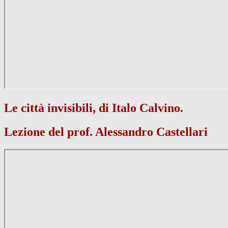
Le città invisibili, di Italo Calvino.
Lezione del prof. Alessandro Castellari