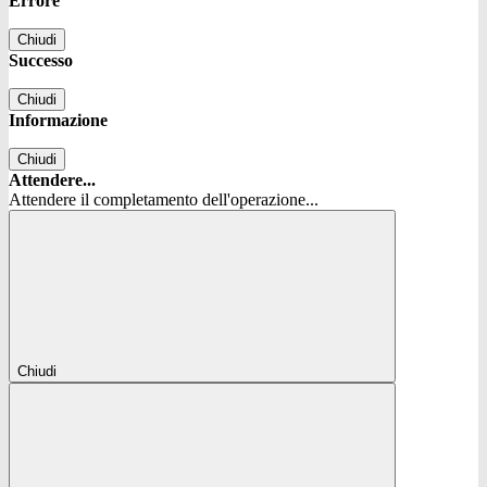
Errore
Chiudi
Successo
Chiudi
Informazione
Chiudi
Attendere...
Attendere il completamento dell'operazione...
Chiudi