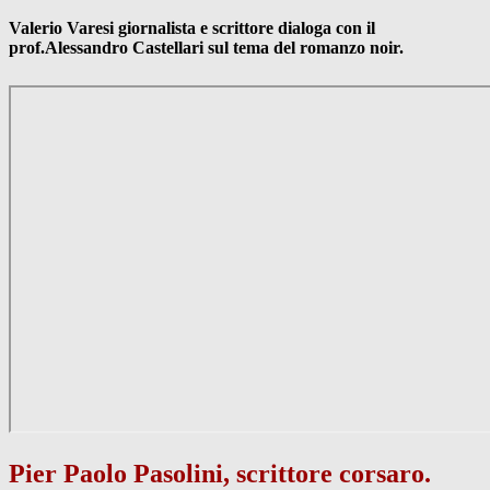
Valerio Varesi giornalista e scrittore dialoga con il
prof.Alessandro Castellari sul tema del romanzo noir.
Pier Paolo Pasolini, scrittore corsaro.