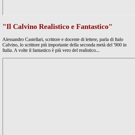
"Il Calvino Realistico e Fantastico"
Alessandro Castellari, scrittore e docente di lettere, parla di Italo
Calvino, lo scrittore più importante della seconda metà del '900 in
Italia. A volte il fantastico è più vero del realistico...