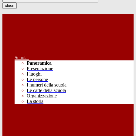
close
Scuola
Panoramica
Presentazione
I luoghi
Le persone
I numeri della scuola
Le carte della scuola
Organizzazione
La storia