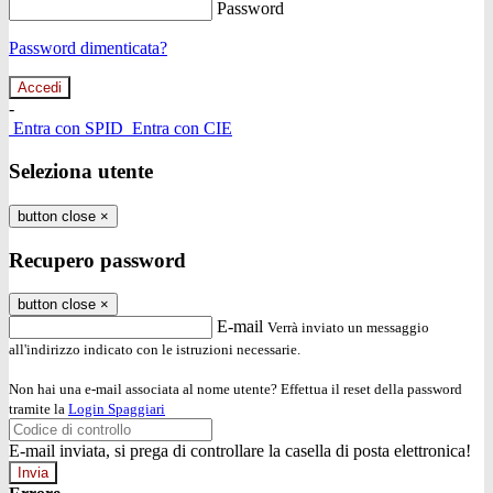
Password
Password dimenticata?
-
Entra con SPID
Entra con CIE
Seleziona utente
button close
×
Recupero password
button close
×
E-mail
Verrà inviato un messaggio
all'indirizzo indicato con le istruzioni necessarie.
Non hai una e-mail associata al nome utente? Effettua il reset della password
tramite la
Login Spaggiari
E-mail inviata, si prega di controllare la casella di posta elettronica!