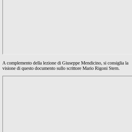
A complemento della lezione di Giuseppe Mendicino, si consiglia la
visione di questo documento sullo scrittore Mario Rigoni Stern.