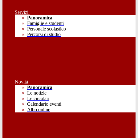
Servizi
Panoramica
Famiglie e studenti
Personale scolastico
Percorsi di studio
Novità
Panoramica
Le notizie
Le circolari
Calendario eventi
Albo online