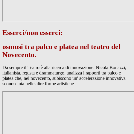
Esserci/non esserci:
osmosi tra palco e platea nel teatro del
Novecento.
Da sempre il Teatro è alla ricerca di innovazione. Nicola Bonazzi,
italianista, regista e drammaturgo, analizza i rapporti tra palco e
platea che, nel novecento, subiscono un' accelerazione innovativa
sconosciuta nelle altre forme artistiche.