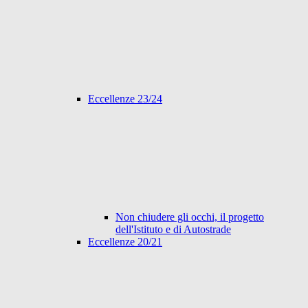
Eccellenze 23/24
Non chiudere gli occhi, il progetto
dell'Istituto e di Autostrade
Eccellenze 20/21