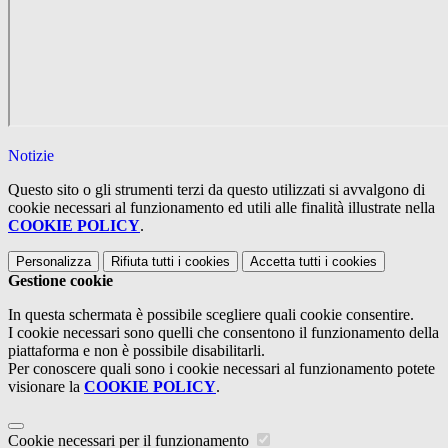
Notizie
Questo sito o gli strumenti terzi da questo utilizzati si avvalgono di
cookie necessari al funzionamento ed utili alle finalità illustrate nella
COOKIE POLICY
.
Personalizza
Rifiuta tutti
i cookies
Accetta tutti
i cookies
Gestione cookie
In questa schermata è possibile scegliere quali cookie consentire.
I cookie necessari sono quelli che consentono il funzionamento della
piattaforma e non è possibile disabilitarli.
Per conoscere quali sono i cookie necessari al funzionamento potete
visionare la
COOKIE POLICY
.
Cookie necessari per il funzionamento