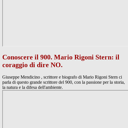
Conoscere il 900. Mario Rigoni Stern: il
coraggio di dire NO.
Giuseppe Mendicino , scrittore e biografo di Mario Rigoni Stern ci
parla di questo grande scrittore del 900, con la passione per la storia,
la natura e la difesa dell'ambiente.