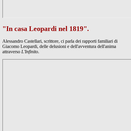
"In casa Leopardi nel 1819".
Alessandro Castellari, scrittore, ci parla dei rapporti familiari di
Giacomo Leopardi, delle delusioni e dell'avventura dell'anima
attraverso
L'Infinito
.