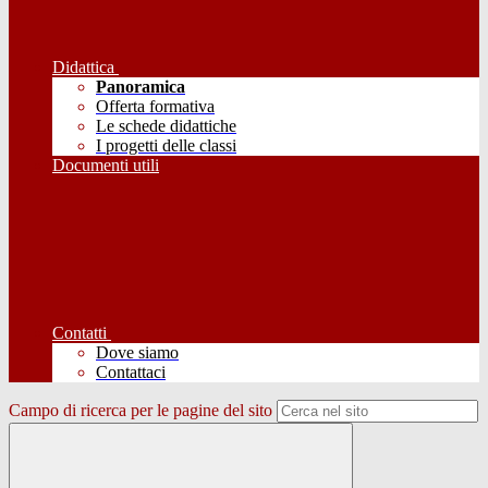
Didattica
Panoramica
Offerta formativa
Le schede didattiche
I progetti delle classi
Documenti utili
Contatti
Dove siamo
Contattaci
Campo di ricerca per le pagine del sito