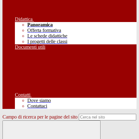
Didattica
Panoramica
Offerta formativa
Le schede didattiche
I progetti delle classi
Documenti utili
Contatti
Dove siamo
Contattaci
Campo di ricerca per le pagine del sito