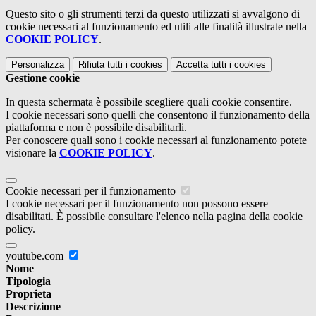
Questo sito o gli strumenti terzi da questo utilizzati si avvalgono di
cookie necessari al funzionamento ed utili alle finalità illustrate nella
COOKIE POLICY
.
Personalizza
Rifiuta tutti
i cookies
Accetta tutti
i cookies
Gestione cookie
In questa schermata è possibile scegliere quali cookie consentire.
I cookie necessari sono quelli che consentono il funzionamento della
piattaforma e non è possibile disabilitarli.
Per conoscere quali sono i cookie necessari al funzionamento potete
visionare la
COOKIE POLICY
.
Cookie necessari per il funzionamento
I cookie necessari per il funzionamento non possono essere
disabilitati. È possibile consultare l'elenco nella pagina della cookie
policy.
youtube.com
Nome
Tipologia
Proprieta
Descrizione