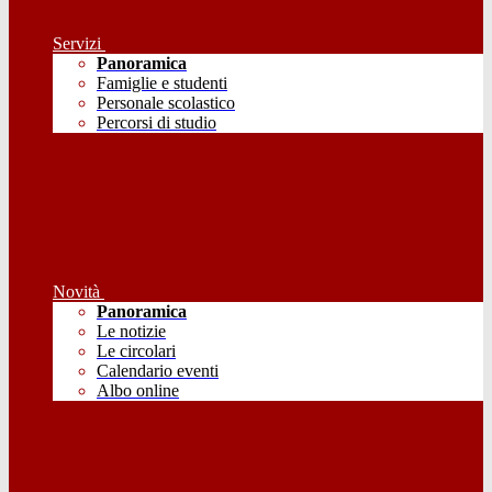
Servizi
Panoramica
Famiglie e studenti
Personale scolastico
Percorsi di studio
Novità
Panoramica
Le notizie
Le circolari
Calendario eventi
Albo online