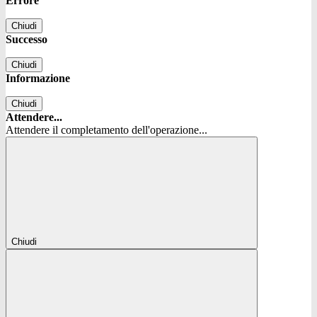
Errore
Chiudi
Successo
Chiudi
Informazione
Chiudi
Attendere...
Attendere il completamento dell'operazione...
Chiudi