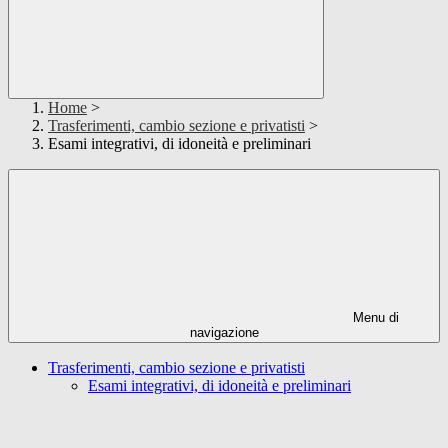
Home
>
Trasferimenti, cambio sezione e privatisti
>
Esami integrativi, di idoneità e preliminari
Menu di
navigazione
Trasferimenti, cambio sezione e privatisti
Esami integrativi, di idoneità e preliminari