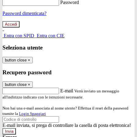
Password
Password dimenticata?
-
Entra con SPID
Entra con CIE
Seleziona utente
button close
×
Recupero password
button close
×
E-mail
Verrà inviato un messaggio
all'indirizzo indicato con le istruzioni necessarie.
Non hai una e-mail associata al nome utente? Effettua il reset della password
tramite la
Login Spaggiari
E-mail inviata, si prega di controllare la casella di posta elettronica!