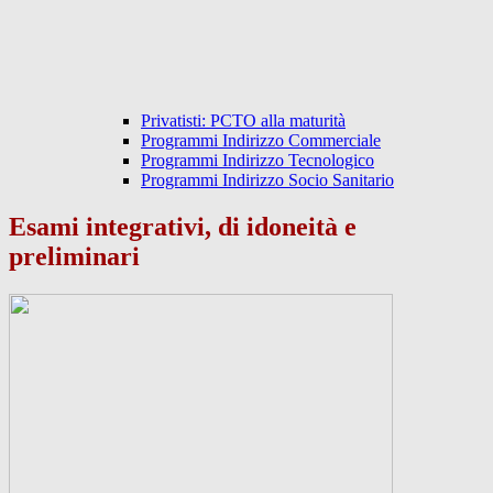
Privatisti: PCTO alla maturità
Programmi Indirizzo Commerciale
Programmi Indirizzo Tecnologico
Programmi Indirizzo Socio Sanitario
Esami integrativi, di idoneità e
preliminari