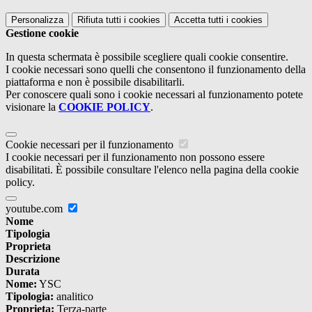
Personalizza
Rifiuta tutti
i cookies
Accetta tutti
i cookies
Gestione cookie
In questa schermata è possibile scegliere quali cookie consentire.
I cookie necessari sono quelli che consentono il funzionamento della
piattaforma e non è possibile disabilitarli.
Per conoscere quali sono i cookie necessari al funzionamento potete
visionare la
COOKIE POLICY
.
Cookie necessari per il funzionamento
I cookie necessari per il funzionamento non possono essere
disabilitati. È possibile consultare l'elenco nella pagina della cookie
policy.
youtube.com
Nome
Tipologia
Proprieta
Descrizione
Durata
Nome:
YSC
Tipologia:
analitico
Proprieta:
Terza-parte