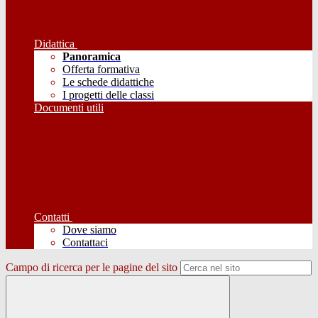
Didattica
Panoramica
Offerta formativa
Le schede didattiche
I progetti delle classi
Documenti utili
Contatti
Dove siamo
Contattaci
Campo di ricerca per le pagine del sito