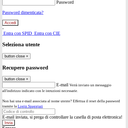
Password
Password dimenticata?
-
Entra con SPID
Entra con CIE
Seleziona utente
button close
×
Recupero password
button close
×
E-mail
Verrà inviato un messaggio
all'indirizzo indicato con le istruzioni necessarie.
Non hai una e-mail associata al nome utente? Effettua il reset della password
tramite la
Login Spaggiari
E-mail inviata, si prega di controllare la casella di posta elettronica!