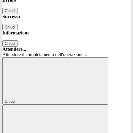
Errore
Chiudi
Successo
Chiudi
Informazione
Chiudi
Attendere...
Attendere il completamento dell'operazione...
Chiudi