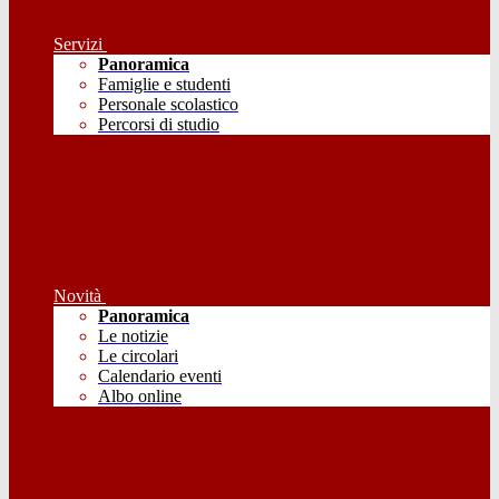
Servizi
Panoramica
Famiglie e studenti
Personale scolastico
Percorsi di studio
Novità
Panoramica
Le notizie
Le circolari
Calendario eventi
Albo online