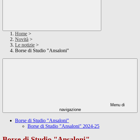
Home
>
Novità
>
Le notizie
>
Borse di Studio "Ansaloni"
Menu di
navigazione
Borse di Studio "Ansaloni"
Borse di Studio "Ansaloni" 2024-25
Borse di Studio "Ansaloni"