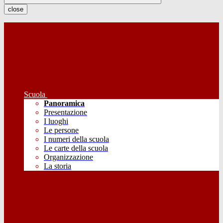
close
Scuola
Panoramica
Presentazione
I luoghi
Le persone
I numeri della scuola
Le carte della scuola
Organizzazione
La storia