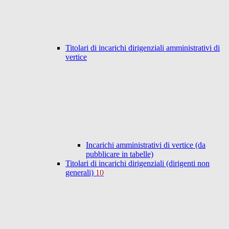
Titolari di incarichi dirigenziali amministrativi di
vertice
Incarichi amministrativi di vertice (da
pubblicare in tabelle)
Titolari di incarichi dirigenziali (dirigenti non
generali)
10