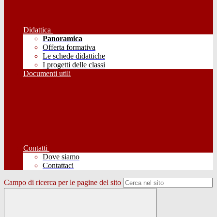
Didattica
Panoramica
Offerta formativa
Le schede didattiche
I progetti delle classi
Documenti utili
Contatti
Dove siamo
Contattaci
Campo di ricerca per le pagine del sito