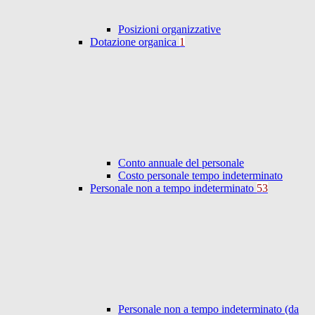
Posizioni organizzative
Dotazione organica
1
Conto annuale del personale
Costo personale tempo indeterminato
Personale non a tempo indeterminato
53
Personale non a tempo indeterminato (da