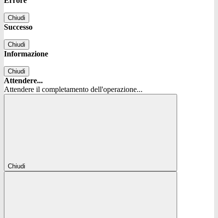
Errore
Chiudi
Successo
Chiudi
Informazione
Chiudi
Attendere...
Attendere il completamento dell'operazione...
Chiudi