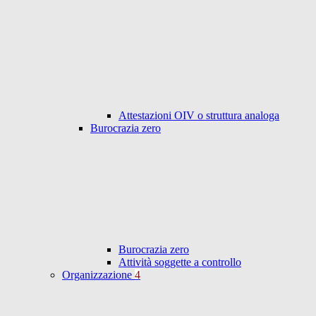
Attestazioni OIV o struttura analoga
Burocrazia zero
Burocrazia zero
Attività soggette a controllo
Organizzazione
4