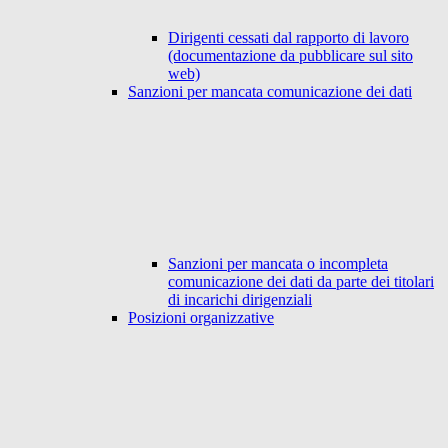
Dirigenti cessati dal rapporto di lavoro
(documentazione da pubblicare sul sito
web)
Sanzioni per mancata comunicazione dei dati
Sanzioni per mancata o incompleta
comunicazione dei dati da parte dei titolari
di incarichi dirigenziali
Posizioni organizzative