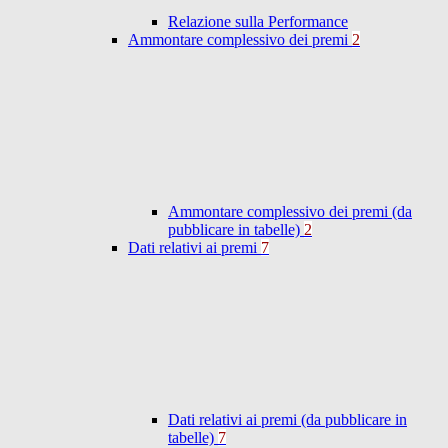
Relazione sulla Performance
Ammontare complessivo dei premi
2
Ammontare complessivo dei premi (da
pubblicare in tabelle)
2
Dati relativi ai premi
7
Dati relativi ai premi (da pubblicare in
tabelle)
7