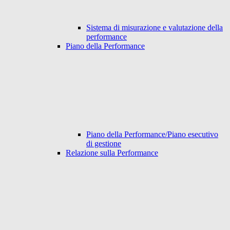
Sistema di misurazione e valutazione della
performance
Piano della Performance
Piano della Performance/Piano esecutivo
di gestione
Relazione sulla Performance