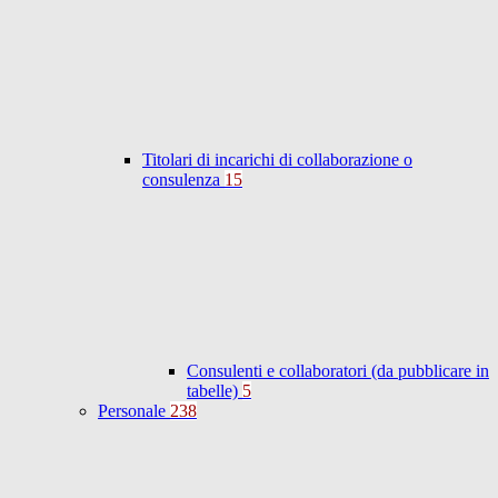
Titolari di incarichi di collaborazione o
consulenza
15
Consulenti e collaboratori (da pubblicare in
tabelle)
5
Personale
238