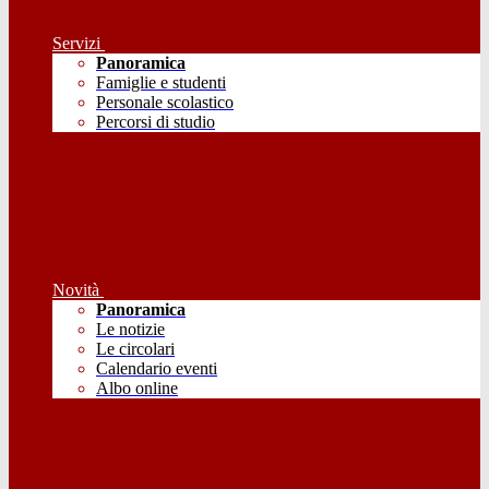
Servizi
Panoramica
Famiglie e studenti
Personale scolastico
Percorsi di studio
Novità
Panoramica
Le notizie
Le circolari
Calendario eventi
Albo online