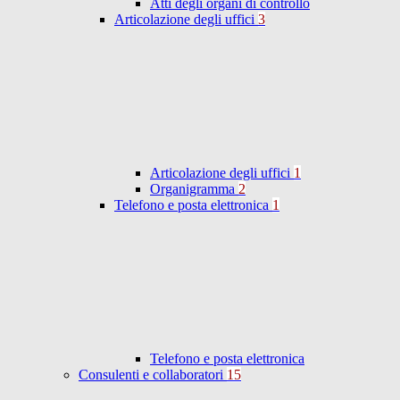
Atti degli organi di controllo
Articolazione degli uffici
3
Articolazione degli uffici
1
Organigramma
2
Telefono e posta elettronica
1
Telefono e posta elettronica
Consulenti e collaboratori
15