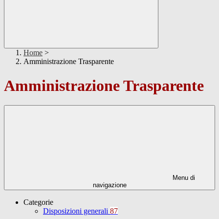
Home
>
Amministrazione Trasparente
Amministrazione Trasparente
Menu di
navigazione
Categorie
Disposizioni generali
87