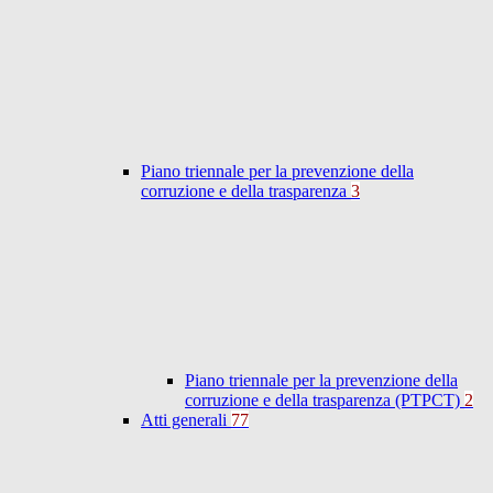
Piano triennale per la prevenzione della
corruzione e della trasparenza
3
Piano triennale per la prevenzione della
corruzione e della trasparenza (PTPCT)
2
Atti generali
77