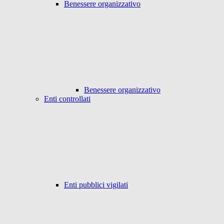
Benessere organizzativo
Benessere organizzativo
Enti controllati
Enti pubblici vigilati