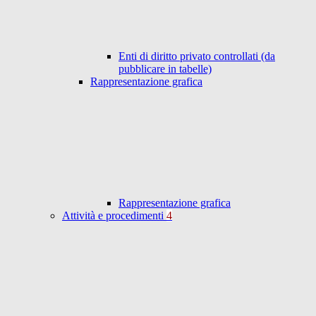
Enti di diritto privato controllati (da
pubblicare in tabelle)
Rappresentazione grafica
Rappresentazione grafica
Attività e procedimenti
4