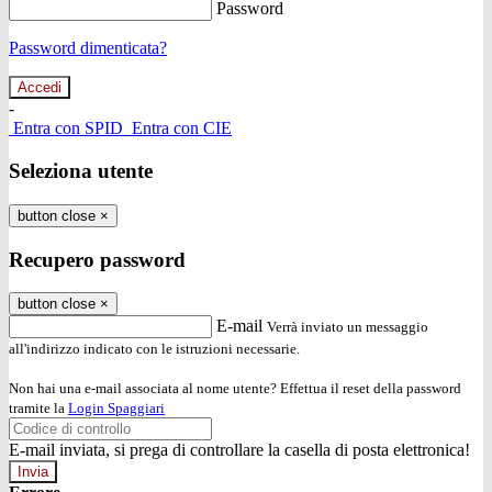
Password
Password dimenticata?
-
Entra con SPID
Entra con CIE
Seleziona utente
button close
×
Recupero password
button close
×
E-mail
Verrà inviato un messaggio
all'indirizzo indicato con le istruzioni necessarie.
Non hai una e-mail associata al nome utente? Effettua il reset della password
tramite la
Login Spaggiari
E-mail inviata, si prega di controllare la casella di posta elettronica!