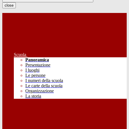
close
Scuola
Panoramica
Presentazione
I luoghi
Le persone
I numeri della scuola
Le carte della scuola
Organizzazione
La storia