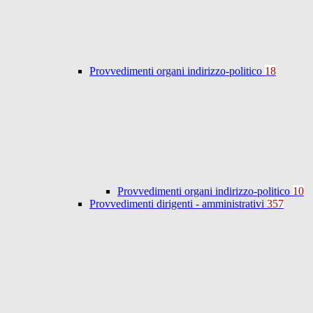
Provvedimenti organi indirizzo-politico
18
Provvedimenti organi indirizzo-politico
10
Provvedimenti dirigenti - amministrativi
357