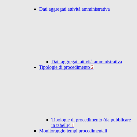
Dati aggregati attività amministrativa
Dati aggregati attività amministrativa
Tipologie di procedimento
2
Tipologie di procedimento (da pubblicare
in tabelle)
1
Monitoraggio tempi procedimentali