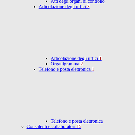
Atti degli organi di controllo
Articolazione degli uffici
3
Articolazione degli uffici
1
Organigramma
2
Telefono e posta elettronica
1
Telefono e posta elettronica
Consulenti e collaboratori
15