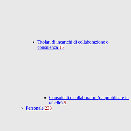
Titolari di incarichi di collaborazione o
consulenza
15
Consulenti e collaboratori (da pubblicare in
tabelle)
5
Personale
238