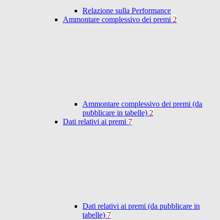
Relazione sulla Performance
Ammontare complessivo dei premi
2
Ammontare complessivo dei premi (da
pubblicare in tabelle)
2
Dati relativi ai premi
7
Dati relativi ai premi (da pubblicare in
tabelle)
7