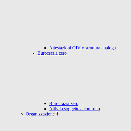
Attestazioni OIV o struttura analoga
Burocrazia zero
Burocrazia zero
Attività soggette a controllo
Organizzazione
4