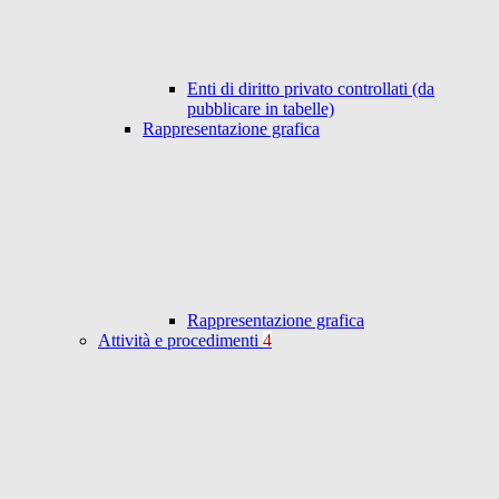
Enti di diritto privato controllati (da
pubblicare in tabelle)
Rappresentazione grafica
Rappresentazione grafica
Attività e procedimenti
4