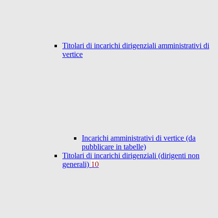
Titolari di incarichi dirigenziali amministrativi di
vertice
Incarichi amministrativi di vertice (da
pubblicare in tabelle)
Titolari di incarichi dirigenziali (dirigenti non
generali)
10