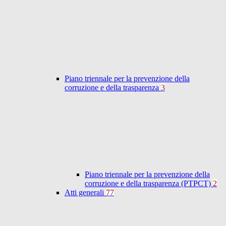
Piano triennale per la prevenzione della
corruzione e della trasparenza
3
Piano triennale per la prevenzione della
corruzione e della trasparenza (PTPCT)
2
Atti generali
77