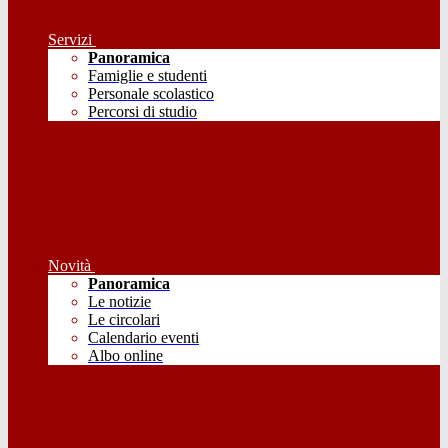
Servizi
Panoramica
Famiglie e studenti
Personale scolastico
Percorsi di studio
Novità
Panoramica
Le notizie
Le circolari
Calendario eventi
Albo online