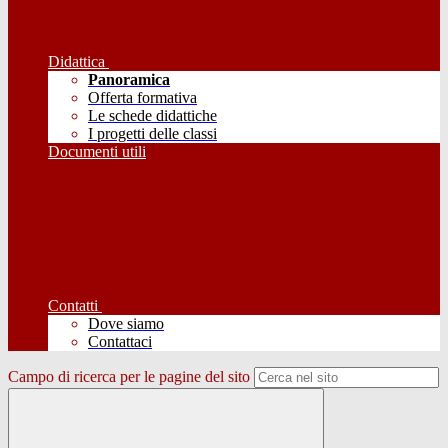
Didattica
Panoramica
Offerta formativa
Le schede didattiche
I progetti delle classi
Documenti utili
Contatti
Dove siamo
Contattaci
Campo di ricerca per le pagine del sito