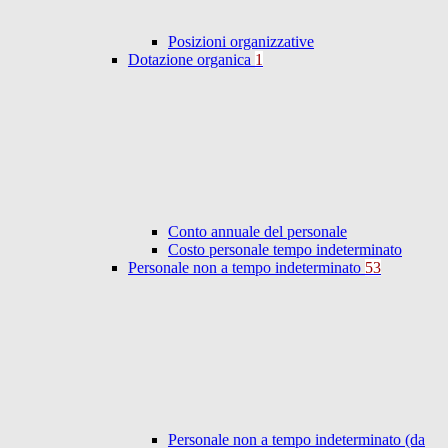
Posizioni organizzative
Dotazione organica
1
Conto annuale del personale
Costo personale tempo indeterminato
Personale non a tempo indeterminato
53
Personale non a tempo indeterminato (da