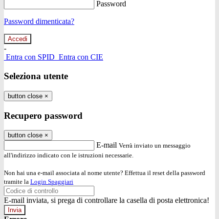
Password
Password dimenticata?
-
Entra con SPID
Entra con CIE
Seleziona utente
button close
×
Recupero password
button close
×
E-mail
Verrà inviato un messaggio
all'indirizzo indicato con le istruzioni necessarie.
Non hai una e-mail associata al nome utente? Effettua il reset della password
tramite la
Login Spaggiari
E-mail inviata, si prega di controllare la casella di posta elettronica!