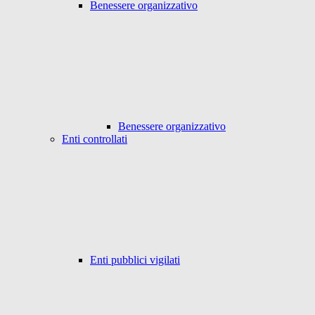
Benessere organizzativo
Benessere organizzativo
Enti controllati
Enti pubblici vigilati