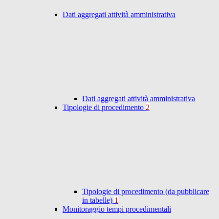
Dati aggregati attività amministrativa
Dati aggregati attività amministrativa
Tipologie di procedimento
2
Tipologie di procedimento (da pubblicare
in tabelle)
1
Monitoraggio tempi procedimentali