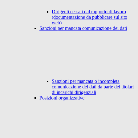
Dirigenti cessati dal rapporto di lavoro
(documentazione da pubblicare sul sito
web)
Sanzioni per mancata comunicazione dei dati
Sanzioni per mancata o incompleta
comunicazione dei dati da parte dei titolari
di incarichi dirigenziali
Posizioni organizzative