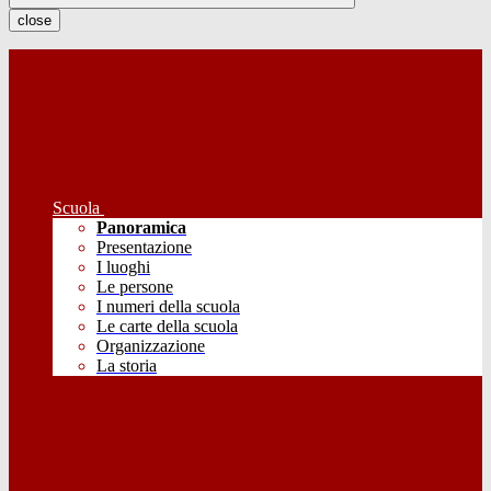
close
Scuola
Panoramica
Presentazione
I luoghi
Le persone
I numeri della scuola
Le carte della scuola
Organizzazione
La storia