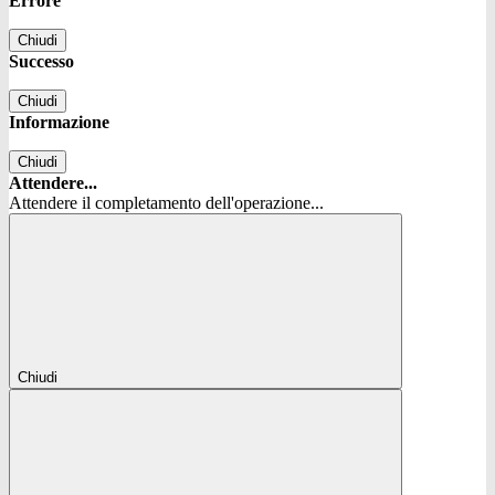
Errore
Chiudi
Successo
Chiudi
Informazione
Chiudi
Attendere...
Attendere il completamento dell'operazione...
Chiudi