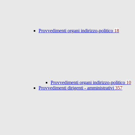
Provvedimenti organi indirizzo-politico
18
Provvedimenti organi indirizzo-politico
10
Provvedimenti dirigenti - amministrativi
357