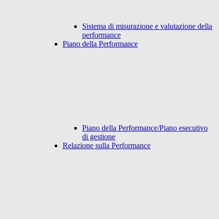
Sistema di misurazione e valutazione della
performance
Piano della Performance
Piano della Performance/Piano esecutivo
di gestione
Relazione sulla Performance