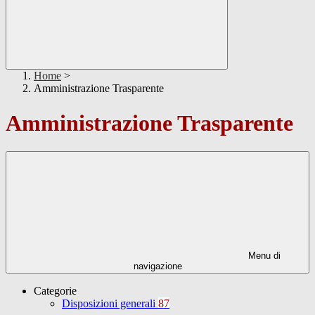
Home
>
Amministrazione Trasparente
Amministrazione Trasparente
Menu di
navigazione
Categorie
Disposizioni generali
87