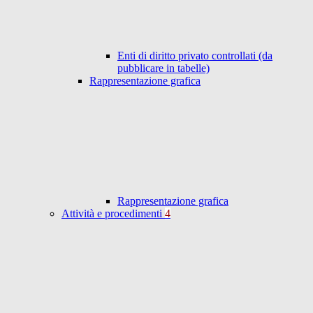
Enti di diritto privato controllati (da
pubblicare in tabelle)
Rappresentazione grafica
Rappresentazione grafica
Attività e procedimenti
4