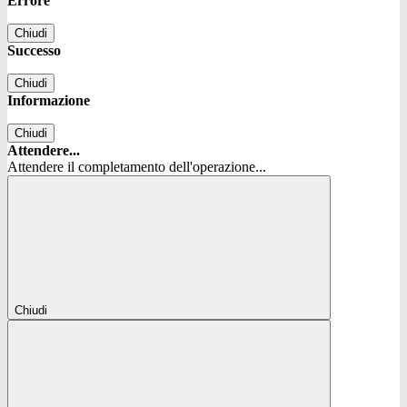
Errore
Chiudi
Successo
Chiudi
Informazione
Chiudi
Attendere...
Attendere il completamento dell'operazione...
Chiudi