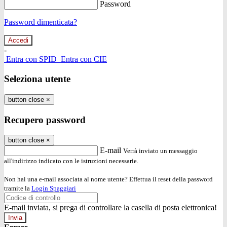
Password
Password dimenticata?
-
Entra con SPID
Entra con CIE
Seleziona utente
button close
×
Recupero password
button close
×
E-mail
Verrà inviato un messaggio
all'indirizzo indicato con le istruzioni necessarie.
Non hai una e-mail associata al nome utente? Effettua il reset della password
tramite la
Login Spaggiari
E-mail inviata, si prega di controllare la casella di posta elettronica!