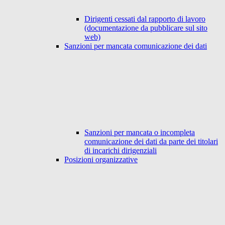
Dirigenti cessati dal rapporto di lavoro
(documentazione da pubblicare sul sito
web)
Sanzioni per mancata comunicazione dei dati
Sanzioni per mancata o incompleta
comunicazione dei dati da parte dei titolari
di incarichi dirigenziali
Posizioni organizzative