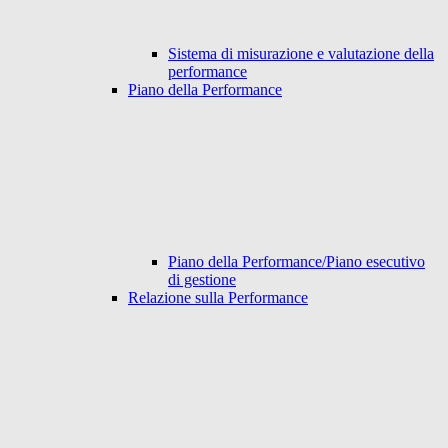
Sistema di misurazione e valutazione della
performance
Piano della Performance
Piano della Performance/Piano esecutivo
di gestione
Relazione sulla Performance