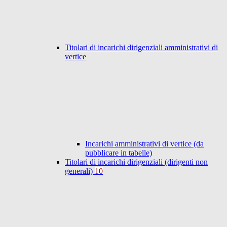
Titolari di incarichi dirigenziali amministrativi di
vertice
Incarichi amministrativi di vertice (da
pubblicare in tabelle)
Titolari di incarichi dirigenziali (dirigenti non
generali)
10