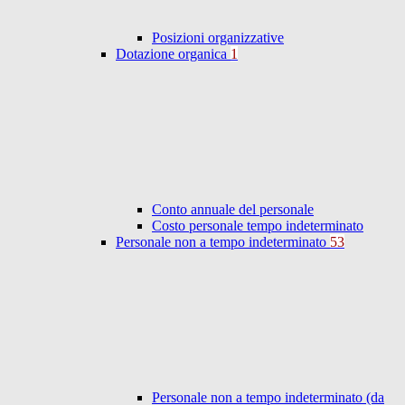
Posizioni organizzative
Dotazione organica
1
Conto annuale del personale
Costo personale tempo indeterminato
Personale non a tempo indeterminato
53
Personale non a tempo indeterminato (da