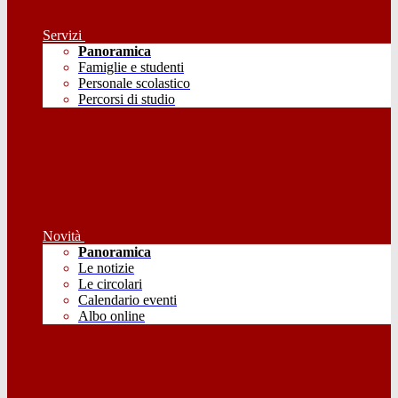
Servizi
Panoramica
Famiglie e studenti
Personale scolastico
Percorsi di studio
Novità
Panoramica
Le notizie
Le circolari
Calendario eventi
Albo online