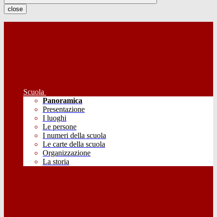
close
Scuola
Panoramica
Presentazione
I luoghi
Le persone
I numeri della scuola
Le carte della scuola
Organizzazione
La storia