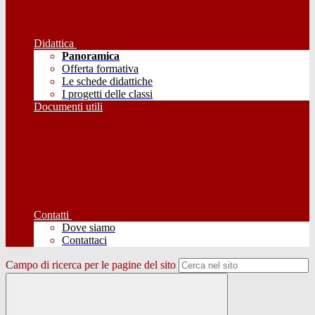
Didattica
Panoramica
Offerta formativa
Le schede didattiche
I progetti delle classi
Documenti utili
Contatti
Dove siamo
Contattaci
Campo di ricerca per le pagine del sito