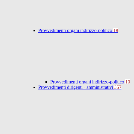
Provvedimenti organi indirizzo-politico
18
Provvedimenti organi indirizzo-politico
10
Provvedimenti dirigenti - amministrativi
357