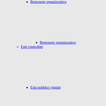
Benessere organizzativo
Benessere organizzativo
Enti controllati
Enti pubblici vigilati