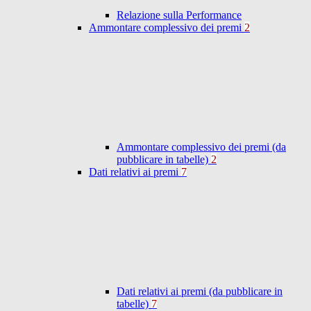
Relazione sulla Performance
Ammontare complessivo dei premi
2
Ammontare complessivo dei premi (da
pubblicare in tabelle)
2
Dati relativi ai premi
7
Dati relativi ai premi (da pubblicare in
tabelle)
7