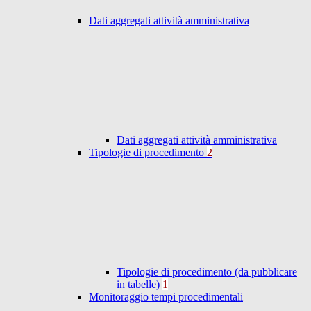
Dati aggregati attività amministrativa
Dati aggregati attività amministrativa
Tipologie di procedimento
2
Tipologie di procedimento (da pubblicare
in tabelle)
1
Monitoraggio tempi procedimentali