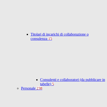
Titolari di incarichi di collaborazione o
consulenza
15
Consulenti e collaboratori (da pubblicare in
tabelle)
5
Personale
238