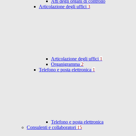
Atti degli organi di controllo
Articolazione degli uffici
3
Articolazione degli uffici
1
Organigramma
2
Telefono e posta elettronica
1
Telefono e posta elettronica
Consulenti e collaboratori
15