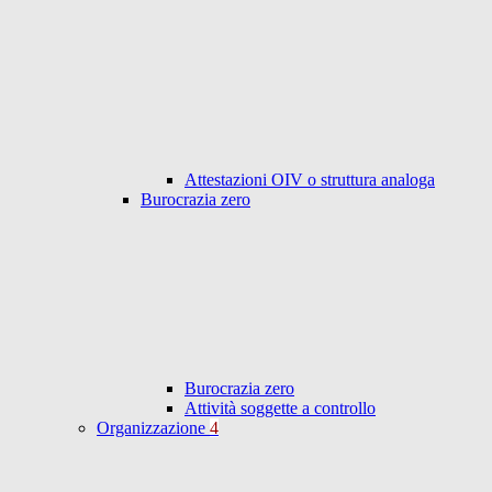
Attestazioni OIV o struttura analoga
Burocrazia zero
Burocrazia zero
Attività soggette a controllo
Organizzazione
4