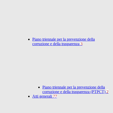
Piano triennale per la prevenzione della
corruzione e della trasparenza
3
Piano triennale per la prevenzione della
corruzione e della trasparenza (PTPCT)
2
Atti generali
77