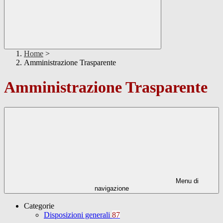
Home
>
Amministrazione Trasparente
Amministrazione Trasparente
Menu di
navigazione
Categorie
Disposizioni generali
87