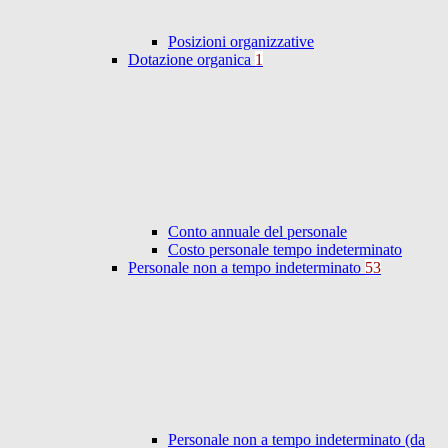
Posizioni organizzative
Dotazione organica
1
Conto annuale del personale
Costo personale tempo indeterminato
Personale non a tempo indeterminato
53
Personale non a tempo indeterminato (da