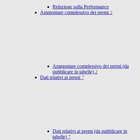
Relazione sulla Performance
Ammontare complessivo dei premi
2
Ammontare complessivo dei premi (da
pubblicare in tabelle)
2
Dati relativi ai premi
7
Dati relativi ai premi (da pubblicare in
tabelle)
7