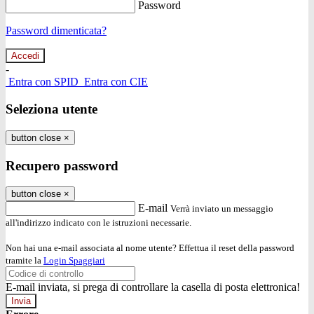
Password
Password dimenticata?
-
Entra con SPID
Entra con CIE
Seleziona utente
button close
×
Recupero password
button close
×
E-mail
Verrà inviato un messaggio
all'indirizzo indicato con le istruzioni necessarie.
Non hai una e-mail associata al nome utente? Effettua il reset della password
tramite la
Login Spaggiari
E-mail inviata, si prega di controllare la casella di posta elettronica!