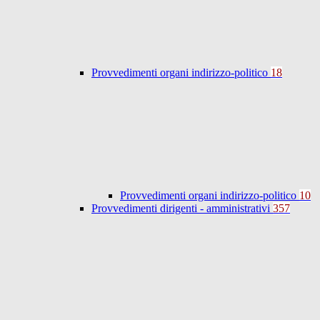
Provvedimenti organi indirizzo-politico
18
Provvedimenti organi indirizzo-politico
10
Provvedimenti dirigenti - amministrativi
357