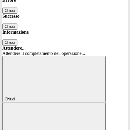
Errore
Chiudi
Successo
Chiudi
Informazione
Chiudi
Attendere...
Attendere il completamento dell'operazione...
Chiudi