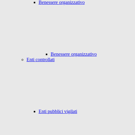
Benessere organizzativo
Benessere organizzativo
Enti controllati
Enti pubblici vigilati