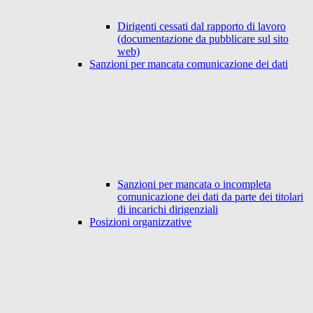
Dirigenti cessati dal rapporto di lavoro
(documentazione da pubblicare sul sito
web)
Sanzioni per mancata comunicazione dei dati
Sanzioni per mancata o incompleta
comunicazione dei dati da parte dei titolari
di incarichi dirigenziali
Posizioni organizzative