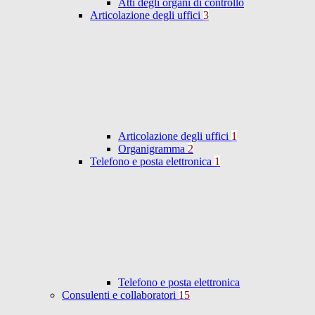
Atti degli organi di controllo
Articolazione degli uffici
3
Articolazione degli uffici
1
Organigramma
2
Telefono e posta elettronica
1
Telefono e posta elettronica
Consulenti e collaboratori
15