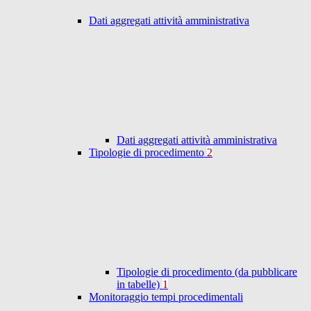
Dati aggregati attività amministrativa
Dati aggregati attività amministrativa
Tipologie di procedimento
2
Tipologie di procedimento (da pubblicare
in tabelle)
1
Monitoraggio tempi procedimentali