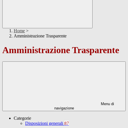
Home
>
Amministrazione Trasparente
Amministrazione Trasparente
Menu di
navigazione
Categorie
Disposizioni generali
87