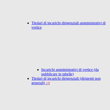
Titolari di incarichi dirigenziali amministrativi di
vertice
Incarichi amministrativi di vertice (da
pubblicare in tabelle)
Titolari di incarichi dirigenziali (dirigenti non
generali)
10