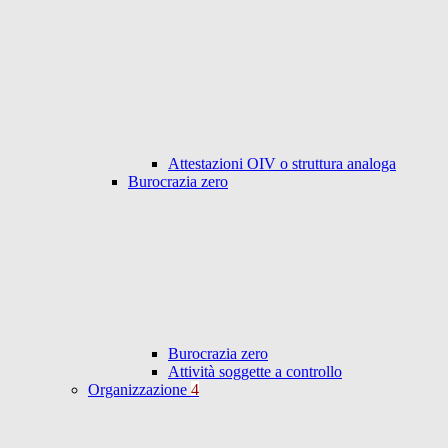
Attestazioni OIV o struttura analoga
Burocrazia zero
Burocrazia zero
Attività soggette a controllo
Organizzazione
4