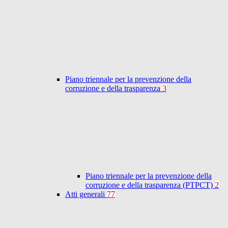
Piano triennale per la prevenzione della
corruzione e della trasparenza
3
Piano triennale per la prevenzione della
corruzione e della trasparenza (PTPCT)
2
Atti generali
77