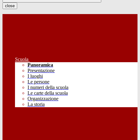
close
Scuola
Panoramica
Presentazione
I luoghi
Le persone
I numeri della scuola
Le carte della scuola
Organizzazione
La storia