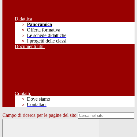
Didattica
Panoramica
Offerta formativa
Le schede didattiche
I progetti delle classi
Documenti utili
Contatti
Dove siamo
Contattaci
Campo di ricerca per le pagine del sito