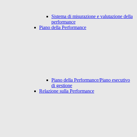
Sistema di misurazione e valutazione della
performance
Piano della Performance
Piano della Performance/Piano esecutivo
di gestione
Relazione sulla Performance