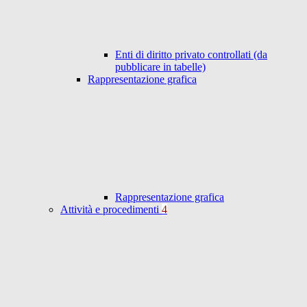
Enti di diritto privato controllati (da
pubblicare in tabelle)
Rappresentazione grafica
Rappresentazione grafica
Attività e procedimenti
4