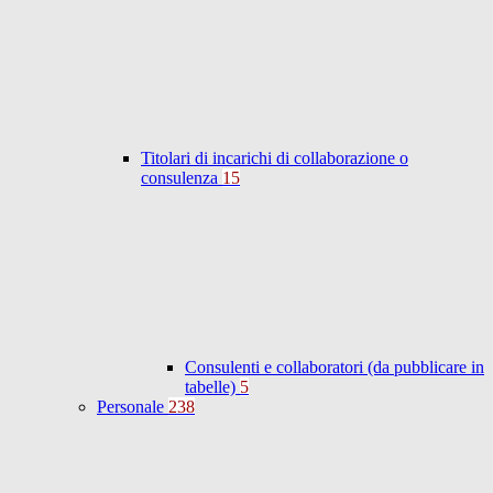
Titolari di incarichi di collaborazione o
consulenza
15
Consulenti e collaboratori (da pubblicare in
tabelle)
5
Personale
238