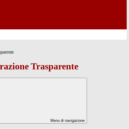
sparente
azione Trasparente
Menu di navigazione