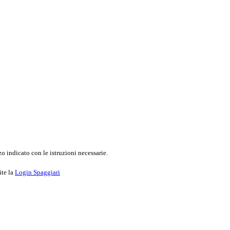
o indicato con le istruzioni necessarie.
ite la
Login Spaggiari