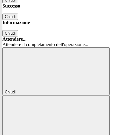
Chiudi
Successo
Chiudi
Informazione
Chiudi
Attendere...
Attendere il completamento dell'operazione...
Chiudi