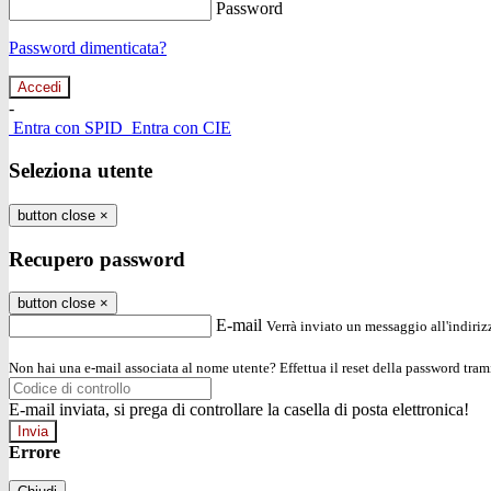
Password
Password dimenticata?
-
Entra con SPID
Entra con CIE
Seleziona utente
button close
×
Recupero password
button close
×
E-mail
Verrà inviato un messaggio all'indirizz
Non hai una e-mail associata al nome utente? Effettua il reset della password tram
E-mail inviata, si prega di controllare la casella di posta elettronica!
Errore