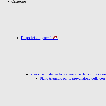
Categorie
Disposizioni generali
87
Piano triennale per la prevenzione della corruzione
Piano triennale per la prevenzione della co