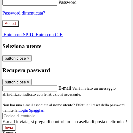
Password
Password dimenticata?
-
Entra con SPID
Entra con CIE
Seleziona utente
button close
×
Recupero password
button close
×
E-mail
Verrà inviato un messaggio
all'indirizzo indicato con le istruzioni necessarie.
Non hai una e-mail associata al nome utente? Effettua il reset della password
tramite la
Login Spaggiari
E-mail inviata, si prega di controllare la casella di posta elettronica!