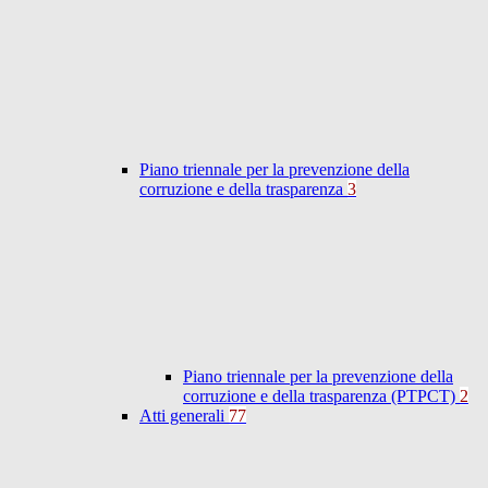
Piano triennale per la prevenzione della
corruzione e della trasparenza
3
Piano triennale per la prevenzione della
corruzione e della trasparenza (PTPCT)
2
Atti generali
77