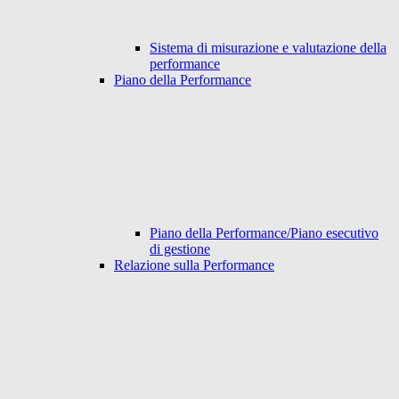
Sistema di misurazione e valutazione della
performance
Piano della Performance
Piano della Performance/Piano esecutivo
di gestione
Relazione sulla Performance