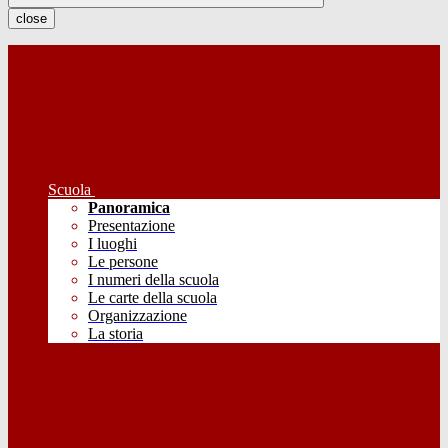
close
Scuola
Panoramica
Presentazione
I luoghi
Le persone
I numeri della scuola
Le carte della scuola
Organizzazione
La storia