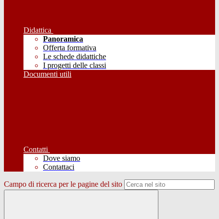
Didattica
Panoramica
Offerta formativa
Le schede didattiche
I progetti delle classi
Documenti utili
Contatti
Dove siamo
Contattaci
Campo di ricerca per le pagine del sito