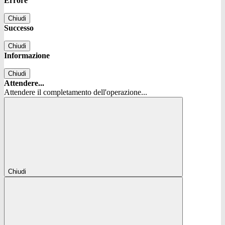
Errore
Chiudi
Successo
Chiudi
Informazione
Chiudi
Attendere...
Attendere il completamento dell'operazione...
Chiudi