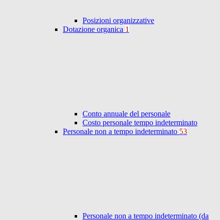
Posizioni organizzative
Dotazione organica
1
Conto annuale del personale
Costo personale tempo indeterminato
Personale non a tempo indeterminato
53
Personale non a tempo indeterminato (da