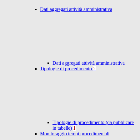
Dati aggregati attività amministrativa
Dati aggregati attività amministrativa
Tipologie di procedimento
2
Tipologie di procedimento (da pubblicare
in tabelle)
1
Monitoraggio tempi procedimentali