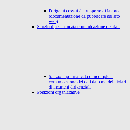
Dirigenti cessati dal rapporto di lavoro
(documentazione da pubblicare sul sito
web)
Sanzioni per mancata comunicazione dei dati
Sanzioni per mancata o incompleta
comunicazione dei dati da parte dei titolari
di incarichi dirigenziali
Posizioni organizzative