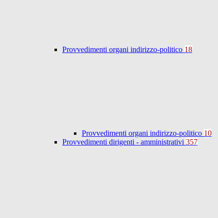
Provvedimenti organi indirizzo-politico
18
Provvedimenti organi indirizzo-politico
10
Provvedimenti dirigenti - amministrativi
357