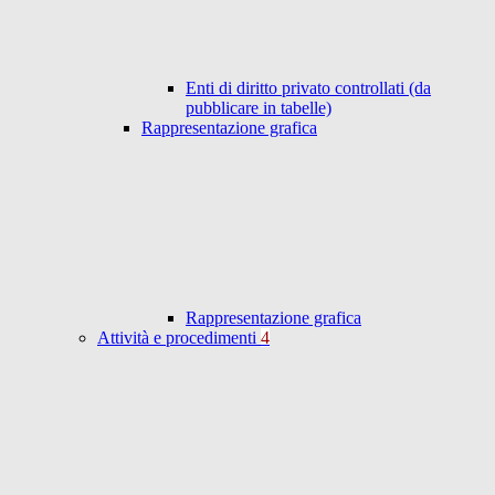
Enti di diritto privato controllati (da
pubblicare in tabelle)
Rappresentazione grafica
Rappresentazione grafica
Attività e procedimenti
4