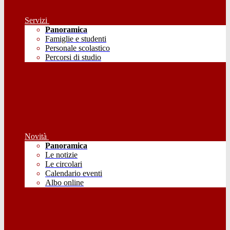
Servizi
Panoramica
Famiglie e studenti
Personale scolastico
Percorsi di studio
Novità
Panoramica
Le notizie
Le circolari
Calendario eventi
Albo online