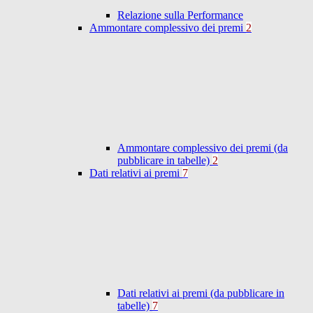
Relazione sulla Performance
Ammontare complessivo dei premi
2
Ammontare complessivo dei premi (da
pubblicare in tabelle)
2
Dati relativi ai premi
7
Dati relativi ai premi (da pubblicare in
tabelle)
7