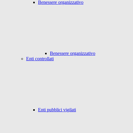
Benessere organizzativo
Benessere organizzativo
Enti controllati
Enti pubblici vigilati