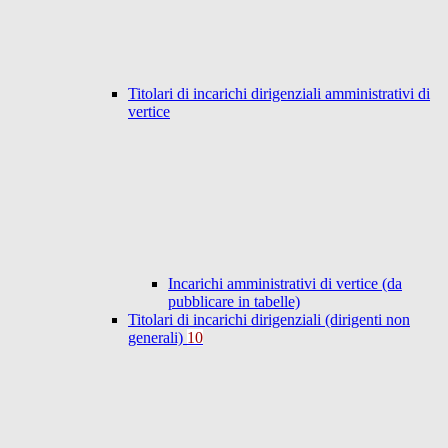
Titolari di incarichi dirigenziali amministrativi di
vertice
Incarichi amministrativi di vertice (da
pubblicare in tabelle)
Titolari di incarichi dirigenziali (dirigenti non
generali)
10