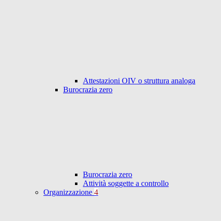
Attestazioni OIV o struttura analoga
Burocrazia zero
Burocrazia zero
Attività soggette a controllo
Organizzazione
4