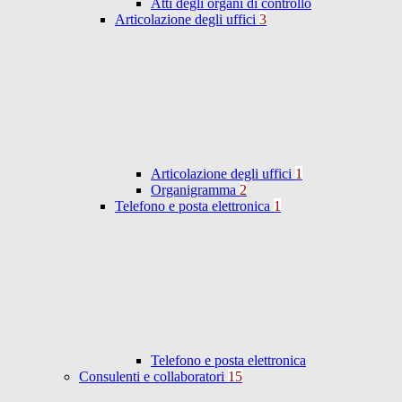
Atti degli organi di controllo
Articolazione degli uffici
3
Articolazione degli uffici
1
Organigramma
2
Telefono e posta elettronica
1
Telefono e posta elettronica
Consulenti e collaboratori
15