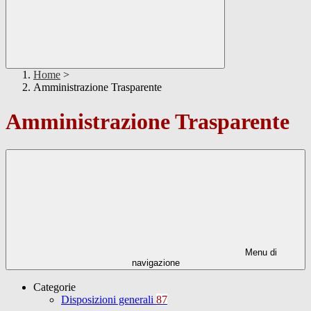
Home
>
Amministrazione Trasparente
Amministrazione Trasparente
Menu di
navigazione
Categorie
Disposizioni generali
87