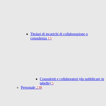
Titolari di incarichi di collaborazione o
consulenza
15
Consulenti e collaboratori (da pubblicare in
tabelle)
5
Personale
238