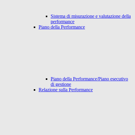
Sistema di misurazione e valutazione della
performance
Piano della Performance
Piano della Performance/Piano esecutivo
di gestione
Relazione sulla Performance