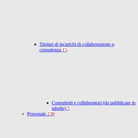
Titolari di incarichi di collaborazione o
consulenza
15
Consulenti e collaboratori (da pubblicare in
tabelle)
5
Personale
238