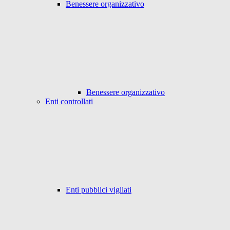
Benessere organizzativo
Benessere organizzativo
Enti controllati
Enti pubblici vigilati