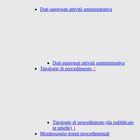
Dati aggregati attività amministrativa
Dati aggregati attività amministrativa
Tipologie di procedimento
2
Tipologie di procedimento (da pubblicare
in tabelle)
1
Monitoraggio tempi procedimentali