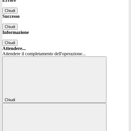
Errore
Chiudi
Successo
Chiudi
Informazione
Chiudi
Attendere...
Attendere il completamento dell'operazione...
Chiudi