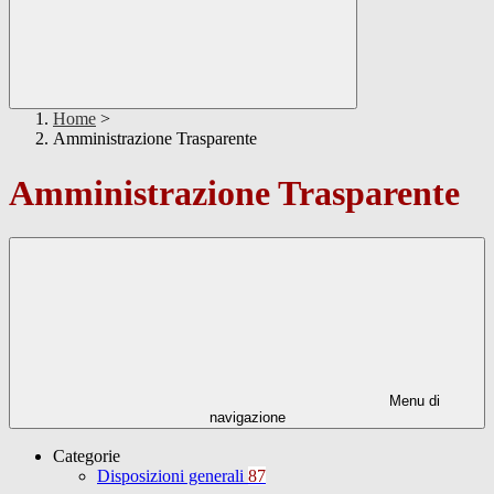
Home
>
Amministrazione Trasparente
Amministrazione Trasparente
Menu di
navigazione
Categorie
Disposizioni generali
87