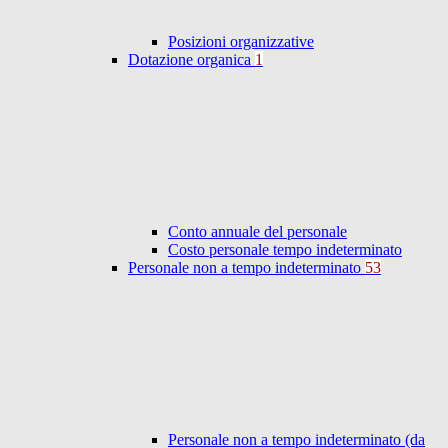
Posizioni organizzative
Dotazione organica
1
Conto annuale del personale
Costo personale tempo indeterminato
Personale non a tempo indeterminato
53
Personale non a tempo indeterminato (da