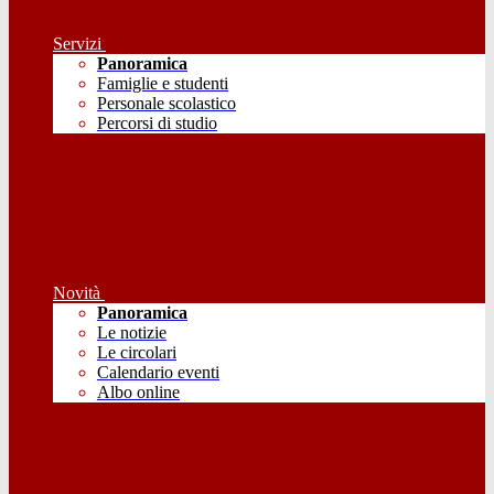
Servizi
Panoramica
Famiglie e studenti
Personale scolastico
Percorsi di studio
Novità
Panoramica
Le notizie
Le circolari
Calendario eventi
Albo online