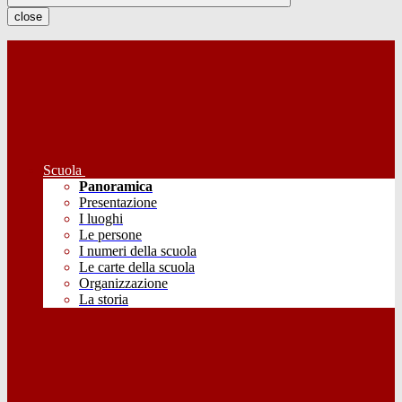
close
Scuola
Panoramica
Presentazione
I luoghi
Le persone
I numeri della scuola
Le carte della scuola
Organizzazione
La storia