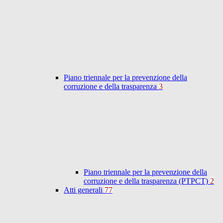
Piano triennale per la prevenzione della
corruzione e della trasparenza
3
Piano triennale per la prevenzione della
corruzione e della trasparenza (PTPCT)
2
Atti generali
77