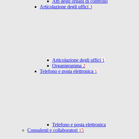
Atti degli organi di controllo
Articolazione degli uffici
3
Articolazione degli uffici
1
Organigramma
2
Telefono e posta elettronica
1
Telefono e posta elettronica
Consulenti e collaboratori
15