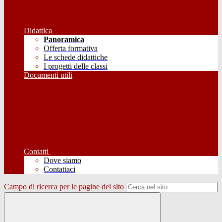
Didattica
Panoramica
Offerta formativa
Le schede didattiche
I progetti delle classi
Documenti utili
Contatti
Dove siamo
Contattaci
Campo di ricerca per le pagine del sito