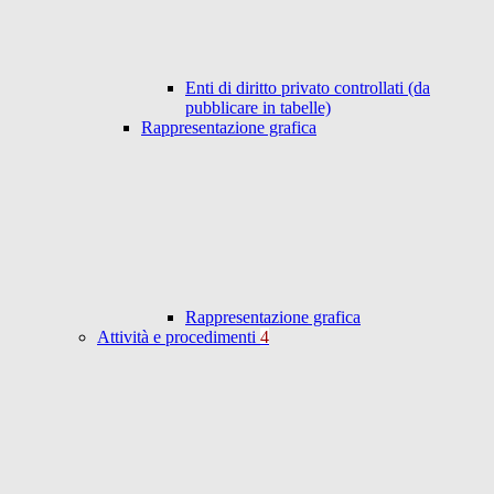
Enti di diritto privato controllati (da
pubblicare in tabelle)
Rappresentazione grafica
Rappresentazione grafica
Attività e procedimenti
4