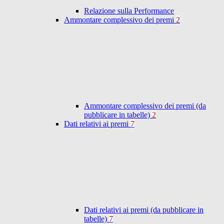
Relazione sulla Performance
Ammontare complessivo dei premi
2
Ammontare complessivo dei premi (da
pubblicare in tabelle)
2
Dati relativi ai premi
7
Dati relativi ai premi (da pubblicare in
tabelle)
7