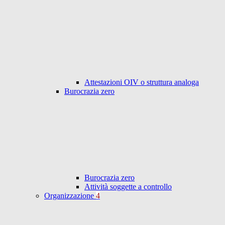
Attestazioni OIV o struttura analoga
Burocrazia zero
Burocrazia zero
Attività soggette a controllo
Organizzazione
4