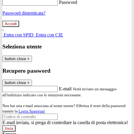
Password
Password dimenticata?
-
Entra con SPID
Entra con CIE
Seleziona utente
button close
×
Recupero password
button close
×
E-mail
Verrà inviato un messaggio
all'indirizzo indicato con le istruzioni necessarie.
Non hai una e-mail associata al nome utente? Effettua il reset della password
tramite la
Login Spaggiari
E-mail inviata, si prega di controllare la casella di posta elettronica!