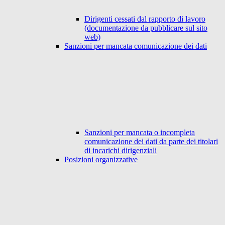
Dirigenti cessati dal rapporto di lavoro
(documentazione da pubblicare sul sito
web)
Sanzioni per mancata comunicazione dei dati
Sanzioni per mancata o incompleta
comunicazione dei dati da parte dei titolari
di incarichi dirigenziali
Posizioni organizzative