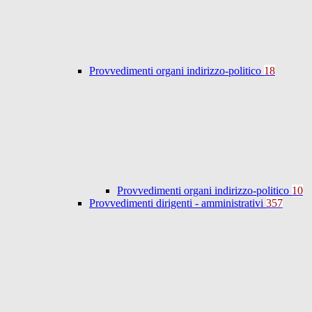
Provvedimenti organi indirizzo-politico
18
Provvedimenti organi indirizzo-politico
10
Provvedimenti dirigenti - amministrativi
357