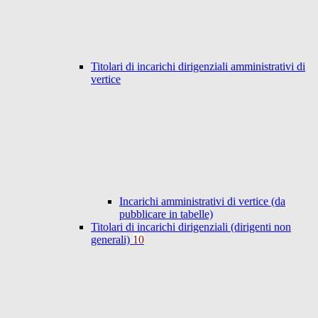
Titolari di incarichi dirigenziali amministrativi di
vertice
Incarichi amministrativi di vertice (da
pubblicare in tabelle)
Titolari di incarichi dirigenziali (dirigenti non
generali)
10