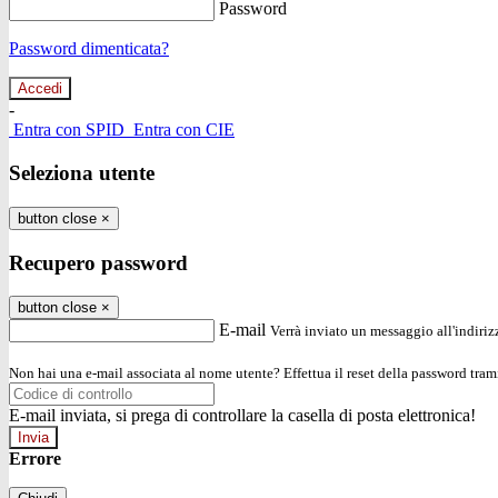
Password
Password dimenticata?
-
Entra con SPID
Entra con CIE
Seleziona utente
button close
×
Recupero password
button close
×
E-mail
Verrà inviato un messaggio all'indirizz
Non hai una e-mail associata al nome utente? Effettua il reset della password tram
E-mail inviata, si prega di controllare la casella di posta elettronica!
Errore