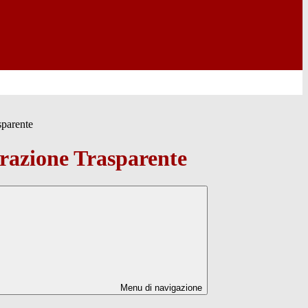
sparente
azione Trasparente
Menu di navigazione