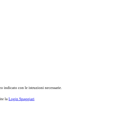
o indicato con le istruzioni necessarie.
ite la
Login Spaggiari