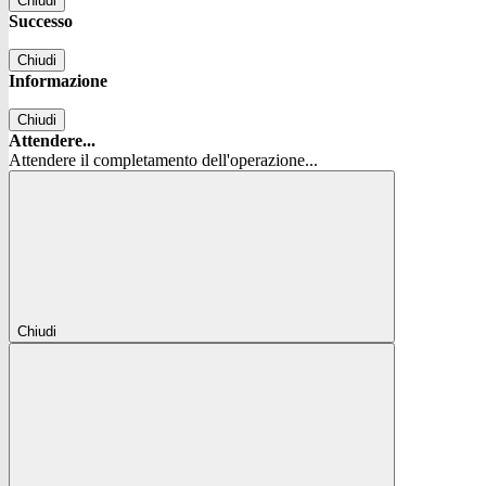
Chiudi
Successo
Chiudi
Informazione
Chiudi
Attendere...
Attendere il completamento dell'operazione...
Chiudi