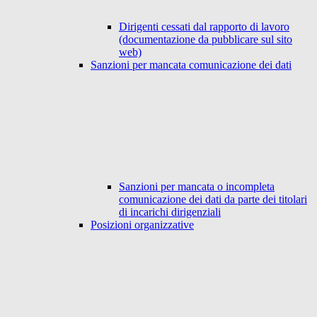
Dirigenti cessati dal rapporto di lavoro
(documentazione da pubblicare sul sito
web)
Sanzioni per mancata comunicazione dei dati
Sanzioni per mancata o incompleta
comunicazione dei dati da parte dei titolari
di incarichi dirigenziali
Posizioni organizzative