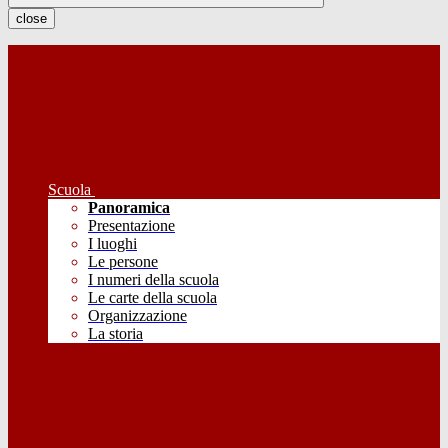
close
Scuola
Panoramica
Presentazione
I luoghi
Le persone
I numeri della scuola
Le carte della scuola
Organizzazione
La storia