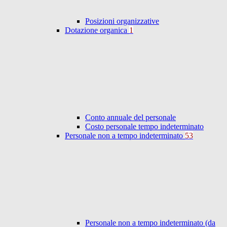
Posizioni organizzative
Dotazione organica
1
Conto annuale del personale
Costo personale tempo indeterminato
Personale non a tempo indeterminato
53
Personale non a tempo indeterminato (da