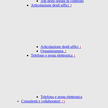
Atti degli organi di controllo
Articolazione degli uffici
3
Articolazione degli uffici
1
Organigramma
2
Telefono e posta elettronica
1
Telefono e posta elettronica
Consulenti e collaboratori
15