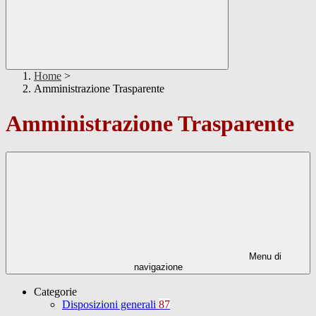
Home
>
Amministrazione Trasparente
Amministrazione Trasparente
Menu di
navigazione
Categorie
Disposizioni generali
87