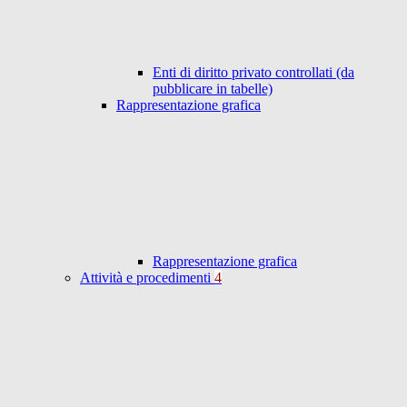
Enti di diritto privato controllati (da
pubblicare in tabelle)
Rappresentazione grafica
Rappresentazione grafica
Attività e procedimenti
4