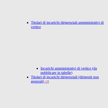
Titolari di incarichi dirigenziali amministrativi di
vertice
Incarichi amministrativi di vertice (da
pubblicare in tabelle)
Titolari di incarichi dirigenziali (dirigenti non
generali)
10