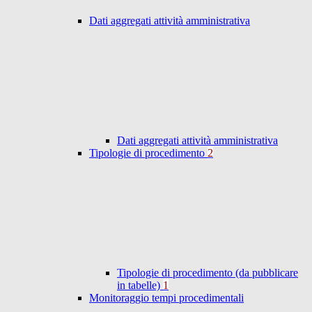
Dati aggregati attività amministrativa
Dati aggregati attività amministrativa
Tipologie di procedimento
2
Tipologie di procedimento (da pubblicare
in tabelle)
1
Monitoraggio tempi procedimentali