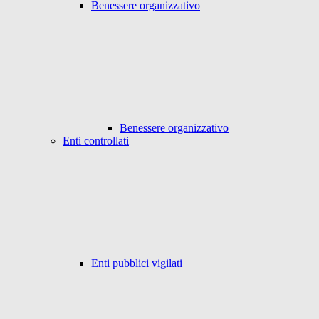
Benessere organizzativo
Benessere organizzativo
Enti controllati
Enti pubblici vigilati