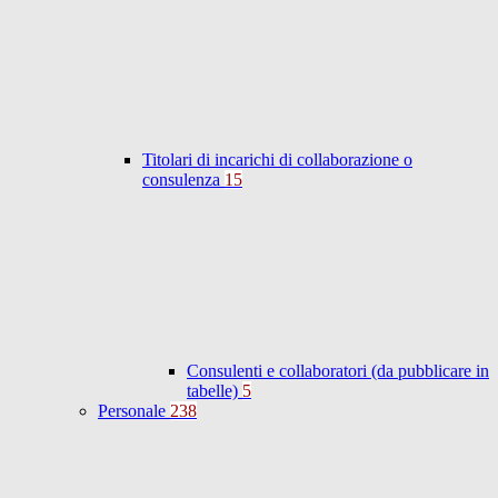
Titolari di incarichi di collaborazione o
consulenza
15
Consulenti e collaboratori (da pubblicare in
tabelle)
5
Personale
238