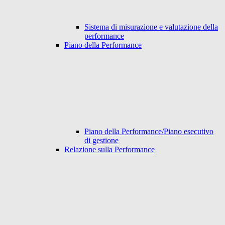
Sistema di misurazione e valutazione della
performance
Piano della Performance
Piano della Performance/Piano esecutivo
di gestione
Relazione sulla Performance