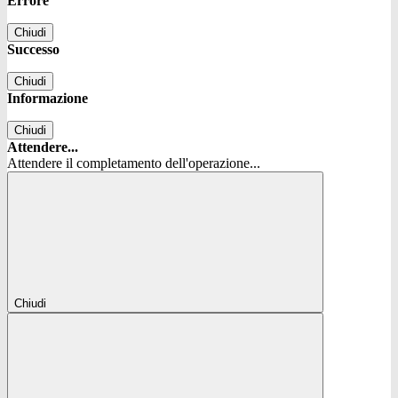
Errore
Chiudi
Successo
Chiudi
Informazione
Chiudi
Attendere...
Attendere il completamento dell'operazione...
Chiudi