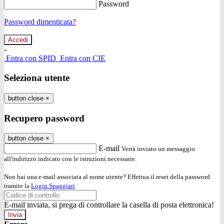
Password
Password dimenticata?
-
Entra con SPID
Entra con CIE
Seleziona utente
button close
×
Recupero password
button close
×
E-mail
Verrà inviato un messaggio
all'indirizzo indicato con le istruzioni necessarie.
Non hai una e-mail associata al nome utente? Effettua il reset della password
tramite la
Login Spaggiari
E-mail inviata, si prega di controllare la casella di posta elettronica!