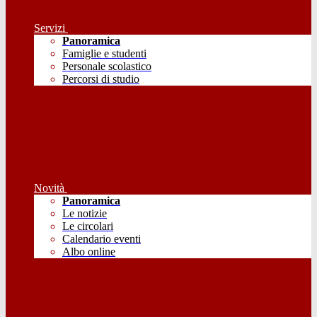
Servizi
Panoramica
Famiglie e studenti
Personale scolastico
Percorsi di studio
Novità
Panoramica
Le notizie
Le circolari
Calendario eventi
Albo online