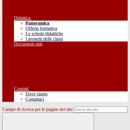
Didattica
Panoramica
Offerta formativa
Le schede didattiche
I progetti delle classi
Documenti utili
Contatti
Dove siamo
Contattaci
Campo di ricerca per le pagine del sito