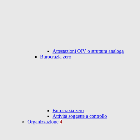
Attestazioni OIV o struttura analoga
Burocrazia zero
Burocrazia zero
Attività soggette a controllo
Organizzazione
4