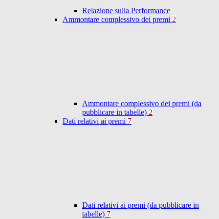
Relazione sulla Performance
Ammontare complessivo dei premi
2
Ammontare complessivo dei premi (da
pubblicare in tabelle)
2
Dati relativi ai premi
7
Dati relativi ai premi (da pubblicare in
tabelle)
7